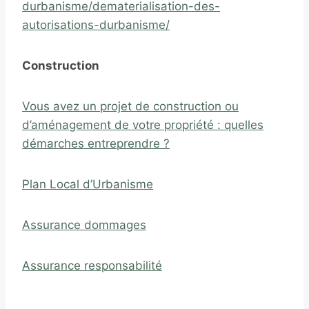
durbanisme/dematerialisation-des-
autorisations-durbanisme/
Construction
Vous avez un projet de construction ou
d’aménagement de votre propriété : quelles
démarches entreprendre ?
Plan Local d’Urbanisme
Assurance dommages
Assurance responsabilité