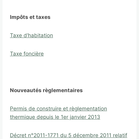
Impôts et taxes
Taxe d’habitation
Taxe foncière
Nouveautés règlementaires
Permis de construire et règlementation
thermique depuis le 1er janvier 2013
Décret n°2011-1771 du 5 décembre 2011 relatif