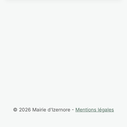
© 2026 Mairie d'Izernore -
Mentions légales