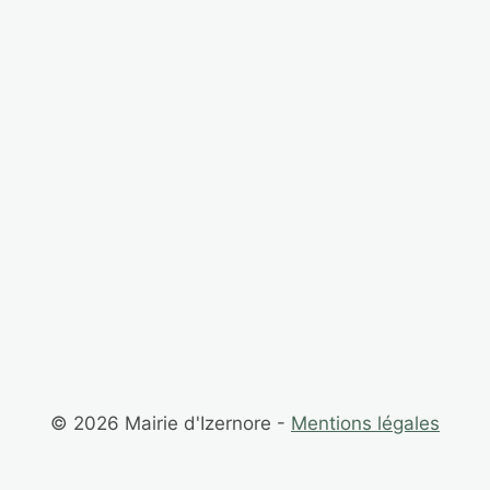
l’article
© 2026 Mairie d'Izernore -
Mentions légales