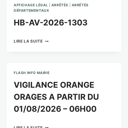
AFFICHAGE LÉGAL
|
ARRÊTÉS
|
ARRÊTÉS
DÉPARTEMENTAUX
HB-AV-2026-1303
HB-
LIRE LA SUITE
AV-
2026-
1303
FLASH INFO MAIRIE
VIGILANCE ORANGE
ORAGES A PARTIR DU
01/08/2026 – 06H00
VIGILANCE
LIRE LA SUITE