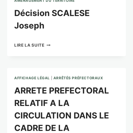
AMÉNAGEMENT DU TERRITOIRE
Décision SCALESE
Joseph
DÉCISION
LIRE LA SUITE
SCALESE
JOSEPH
AFFICHAGE LÉGAL
|
ARRÊTÉS PRÉFECTORAUX
ARRETE PREFECTORAL
RELATIF A LA
CIRCULATION DANS LE
CADRE DE LA