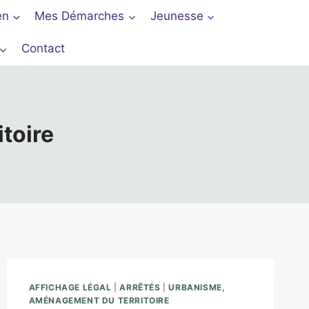
en
Mes Démarches
Jeunesse
Contact
toire
AFFICHAGE LÉGAL
|
ARRÊTÉS
|
URBANISME,
AMÉNAGEMENT DU TERRITOIRE